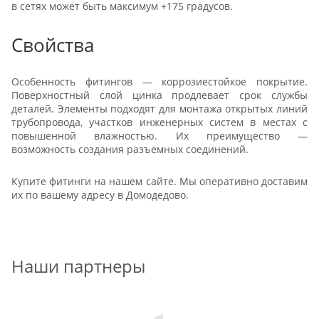
в сетях может быть максимум +175 градусов.
Свойства
Особенность фитингов — коррозиестойкое покрытие.
Поверхностный слой цинка продлевает срок службы
деталей. Элементы подходят для монтажа открытых линий
трубопровода, участков инженерных систем в местах с
повышенной влажностью. Их преимущество —
возможность создания разъемных соединений.
Купите фитинги на нашем сайте. Мы оперативно доставим
их по вашему адресу в Домодедово.
Наши партнеры