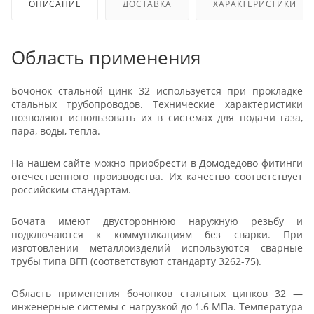
ОПИСАНИЕ
ДОСТАВКА
ХАРАКТЕРИСТИКИ
Область применения
Бочонок стальной цинк 32 используется при прокладке
стальных трубопроводов. Технические характеристики
позволяют использовать их в системах для подачи газа,
пара, воды, тепла.
На нашем сайте можно приобрести в Домодедово фитинги
отечественного производства. Их качество соответствует
российским стандартам.
Бочата имеют двустороннюю наружную резьбу и
подключаются к коммуникациям без сварки. При
изготовлении металлоизделий используются сварные
трубы типа ВГП (соответствуют стандарту 3262-75).
Область применения бочонков стальных цинков 32 —
инженерные системы с нагрузкой до 1.6 МПа. Температура