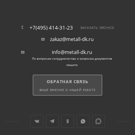
+7(495) 414-31-23
ЗАКАЗАТЬ ЗВОНОК
zakaz@metall-dk.ru
info@metall-dk.ru
По вопросам сотрудничества и запросам документов
пишите
ОБРАТНАЯ СВЯЗЬ
ВАШЕ МНЕНИЕ О НАШЕЙ РАБОТЕ