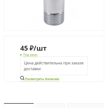
45
₽
/шт
Под заказ
Цена действительна при заказе
доставки
Посмотреть Наличие