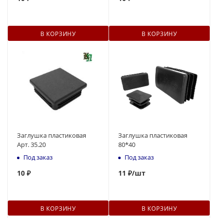
В КОРЗИНУ
В КОРЗИНУ
Заглушка пластиковая
Заглушка пластиковая
Арт. 35.20
80*40
Под заказ
Под заказ
10
₽
11
₽
/шт
В КОРЗИНУ
В КОРЗИНУ