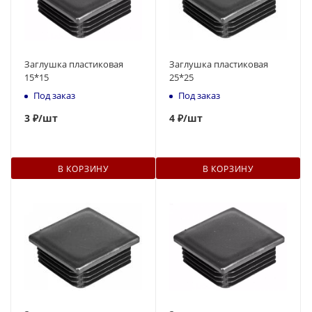
Заглушка пластиковая
Заглушка пластиковая
15*15
25*25
Под заказ
Под заказ
3
₽
/шт
4
₽
/шт
В КОРЗИНУ
В КОРЗИНУ