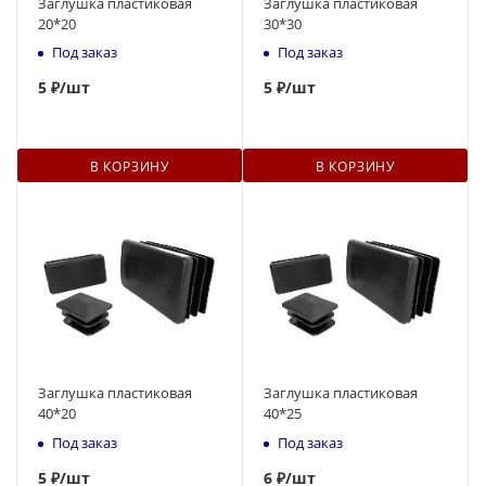
Заглушка пластиковая
Заглушка пластиковая
20*20
30*30
Под заказ
Под заказ
5
₽
/шт
5
₽
/шт
В КОРЗИНУ
В КОРЗИНУ
Заглушка пластиковая
Заглушка пластиковая
40*20
40*25
Под заказ
Под заказ
5
₽
/шт
6
₽
/шт