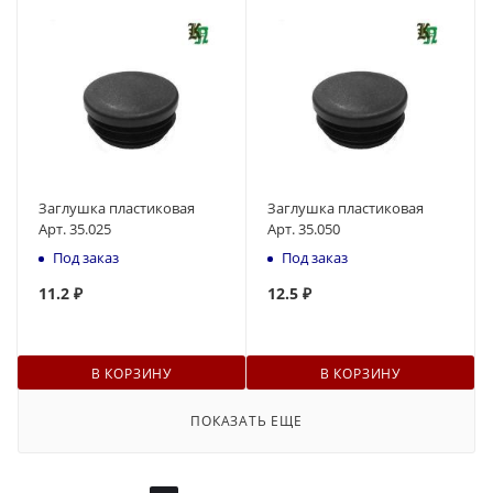
Заглушка пластиковая
Заглушка пластиковая
Арт. 35.025
Арт. 35.050
Под заказ
Под заказ
11
.2 ₽
12.5 ₽
В КОРЗИНУ
В КОРЗИНУ
ПОКАЗАТЬ ЕЩЕ