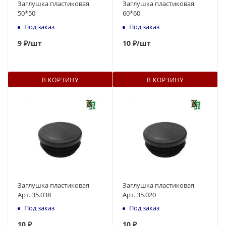
Заглушка пластиковая
Заглушка пластиковая
50*50
60*60
Под заказ
Под заказ
9
₽
/шт
10
₽
/шт
В КОРЗИНУ
В КОРЗИНУ
Заглушка пластиковая
Заглушка пластиковая
Арт. 35.038
Арт. 35.020
Под заказ
Под заказ
10
₽
10
₽