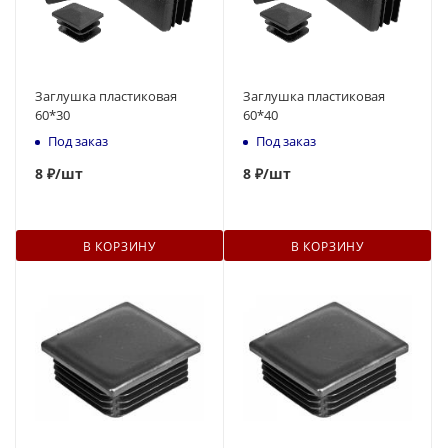
Заглушка пластиковая
Заглушка пластиковая
60*30
60*40
Под заказ
Под заказ
8
₽
/шт
8
₽
/шт
В КОРЗИНУ
В КОРЗИНУ