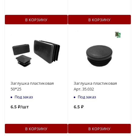
В КОРЗИНУ
В КОРЗИНУ
Заглушка пластиковая
Заглушка пластиковая
50*25
Арт. 35.032
Под заказ
Под заказ
6.5 ₽
/шт
6.5 ₽
В КОРЗИНУ
В КОРЗИНУ