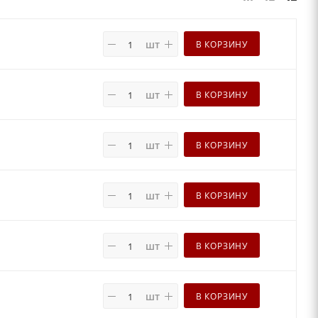
шт
В КОРЗИНУ
шт
В КОРЗИНУ
шт
В КОРЗИНУ
шт
В КОРЗИНУ
шт
В КОРЗИНУ
шт
В КОРЗИНУ