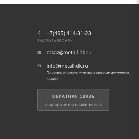
+7(495) 414-31-23
ЗАКАЗАТЬ ЗВОНОК
zakaz@metall-dk.ru
info@metall-dk.ru
По вопросам сотрудничества и запросам документов
пишите
ОБРАТНАЯ СВЯЗЬ
ВАШЕ МНЕНИЕ О НАШЕЙ РАБОТЕ