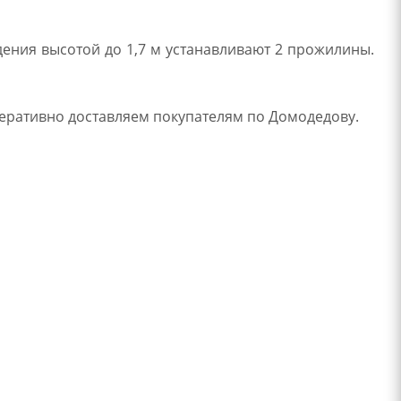
ения высотой до 1,7 м устанавливают 2 прожилины.
перативно доставляем покупателям по Домодедову.