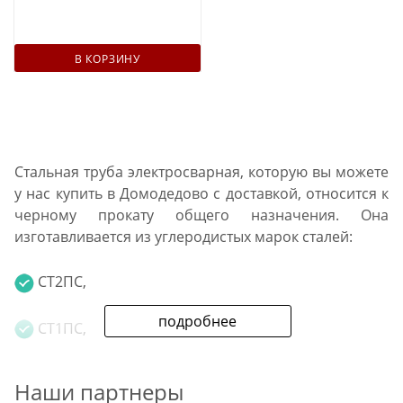
В КОРЗИНУ
Стальная труба электросварная, которую вы можете
у нас купить в Домодедово с доставкой, относится к
черному прокату общего назначения. Она
изготавливается из углеродистых марок сталей:
СТ2ПС,
подробнее
СТ1ПС,
СТ3СП.
Наши партнеры