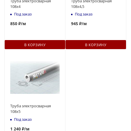
Труба электросварная
Труба электросварная
108х4
108х4,5
Под заказ
Под заказ
850
₽
/м
945
₽
/м
В КОРЗИНУ
В КОРЗИНУ
Труба электросварная
108х5
Под заказ
1 240 ₽
/м