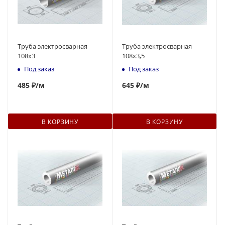
Труба электросварная
Труба электросварная
108x3
108х3,5
Под заказ
Под заказ
485
₽
/м
645
₽
/м
В КОРЗИНУ
В КОРЗИНУ