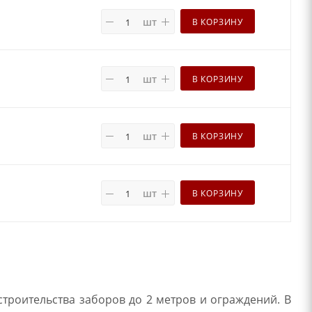
шт
В КОРЗИНУ
шт
В КОРЗИНУ
шт
В КОРЗИНУ
шт
В КОРЗИНУ
строительства заборов до 2 метров и ограждений. В