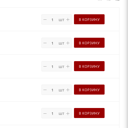
шт
В КОРЗИНУ
шт
В КОРЗИНУ
шт
В КОРЗИНУ
шт
В КОРЗИНУ
шт
В КОРЗИНУ