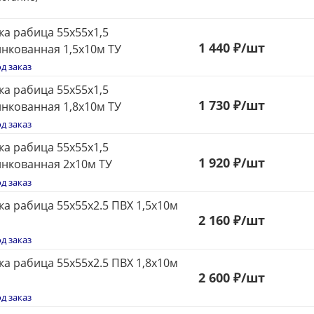
ка рабица 55х55х1,5
1 440 ₽
/шт
нкованная 1,5х10м ТУ
д заказ
ка рабица 55х55х1,5
1 730 ₽
/шт
нкованная 1,8х10м ТУ
д заказ
ка рабица 55х55х1,5
1 920 ₽
/шт
нкованная 2х10м ТУ
д заказ
ка рабица 55х55х2.5 ПВХ 1,5х10м
2 160 ₽
/шт
д заказ
ка рабица 55х55х2.5 ПВХ 1,8х10м
2 600 ₽
/шт
д заказ