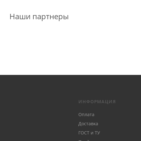
Наши партнеры
ИНФОРМАЦИЯ
Оплата
Доставка
ГОСТ и ТУ