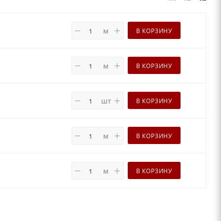
м
В КОРЗИНУ
м
В КОРЗИНУ
шт
В КОРЗИНУ
м
В КОРЗИНУ
м
В КОРЗИНУ