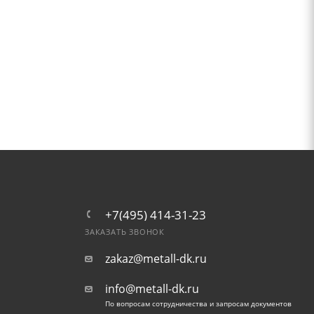
+7(495) 414-31-23
ЗАКАЗАТЬ ЗВОНОК
zakaz@metall-dk.ru
info@metall-dk.ru
По вопросам сотрудничества и запросам документов