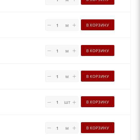
м
В КОРЗИНУ
м
В КОРЗИНУ
м
В КОРЗИНУ
шт
В КОРЗИНУ
м
В КОРЗИНУ