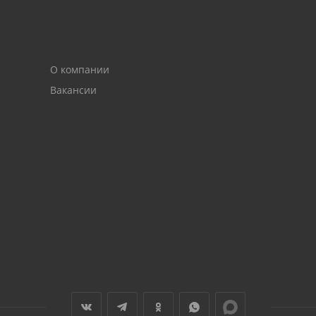
О компании
Вакансии