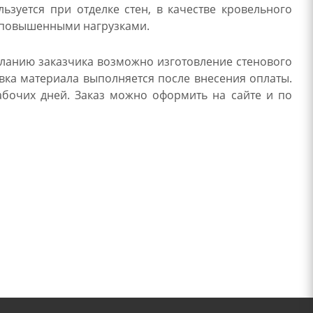
зуется при отделке стен, в качестве кровельного
с повышенными нагрузками.
еланию заказчика возможно изготовление стенового
вка материала выполняется после внесения оплаты.
абочих дней. Заказ можно оформить на сайте и по