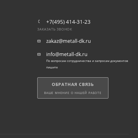
+7(495) 414-31-23
ЗАКАЗАТЬ ЗВОНОК
zakaz@metall-dk.ru
info@metall-dk.ru
По вопросам сотрудничества и запросам документов
пишите
ОБРАТНАЯ СВЯЗЬ
ВАШЕ МНЕНИЕ О НАШЕЙ РАБОТЕ