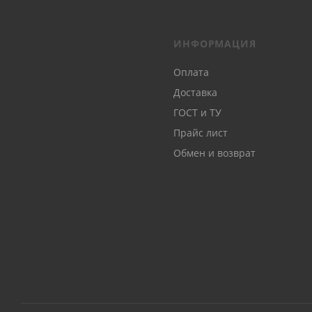
ИНФОРМАЦИЯ
Оплата
Доставка
ГОСТ и ТУ
Прайс лист
Обмен и возврат