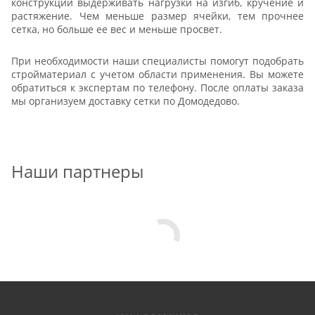
конструкции выдерживать нагрузки на изгиб, кручение и
растяжение. Чем меньше размер ячейки, тем прочнее
сетка, но больше ее вес и меньше просвет.
При необходимости наши специалисты помогут подобрать
стройматериал с учетом области применения. Вы можете
обратиться к экспертам по телефону. После оплаты заказа
мы организуем доставку сетки по Домодедово.
Наши партнеры