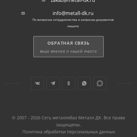
zakaz@metall-dk.ru
info@metall-dk.ru
По вопросам сотрудничества и запросам документов
пишите
ОБРАТНАЯ СВЯЗЬ
ВАШЕ МНЕНИЕ О НАШЕЙ РАБОТЕ
© 2007 - 2026 Сеть металлобаз Металл ДК. Все права
защищены.
Политика обработки персональных данных