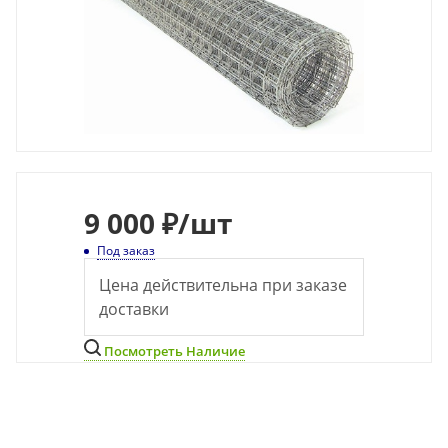
9
000 ₽
/шт
Под заказ
Цена действительна при заказе
доставки
Посмотреть Наличие