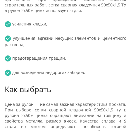
строительных работ. сетка сварная кладочная 50х50х1,5 ТУ
в рулон 2х50м цинк используется для:
усиления кладки,
улучшения адгезии несущих элементов и цементного
раствора,
предотвращения трещин.
для возведения недорогих заборов.
Как выбрать
Цена за рулон — не самая важная характеристика проката.
При выборе сетки сварной кладочной 50х50х1,5 ту в
рулона 2х50м цинка обращают внимание на толщину и
свойства металла, размер ячеек. Качества сплава и S
стали во многом определяют способность готовой