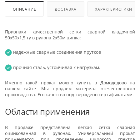
ОПИСАНИЕ
ДОСТАВКА
ХАРАКТЕРИСТИКИ
Признаки качественной сетки сварной кладочной
50х50х1,5 ту в рулона 2х50м цинка:
надежные сварные соединения прутков
прочная сталь, устойчивая к нагрузкам.
Именно такой прокат можно купить в Домодедово на
нашем сайте. Мы продаем материал отечественного
производства. Его качество подтверждено сертификатами.
Области применения
В продаже представлена легкая сетка сварная
оцинкованная в рулонах. Универсальный прокат
применяется при проведении широкого спектра