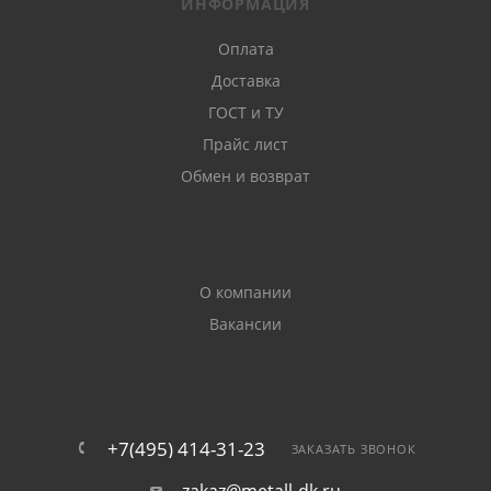
ИНФОРМАЦИЯ
Оплата
Доставка
ГОСТ и ТУ
Прайс лист
Обмен и возврат
О компании
Вакансии
+7(495) 414-31-23
ЗАКАЗАТЬ ЗВОНОК