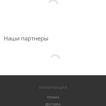
Наши партнеры
ИНФОРМАЦИЯ
Оплата
Доставка