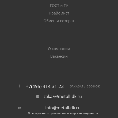
ГОСТ и ТУ
Прайс лист
Обмен и возврат
О компании
Вакансии
+7(495) 414-31-23
ЗАКАЗАТЬ ЗВОНОК
zakaz@metall-dk.ru
info@metall-dk.ru
По вопросам сотрудничества и запросам документов