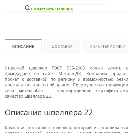
Посмотреть Наличие
ОПИСАНИЕ
ДОСТАВКА
ХАРАКТЕРИСТИКИ
Стальной швеллер ГОСТ 535-2005 можно купить в
Домодедово на сайте Металл-ДК. Компания продает
прокат с доставкой по региону и возможностью резки
профиля по проектной длине. Преимущество продукции
сети металлобаз — подтвержденное сертификатами
качество швеллера 22.
Описание швеллера 22
Компания поставляет швеллер, который изготавливается