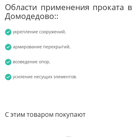
Области применения проката в
Домодедово::
укрепление сооружений,
армирование перекрытий,
возведение опор,
усиление несущих элементов.
С этим товаром покупают