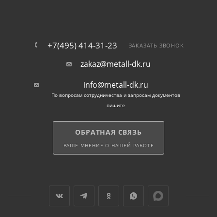
+7(495) 414-31-23
ЗАКАЗАТЬ ЗВОНОК
zakaz@metall-dk.ru
info@metall-dk.ru
По вопросам сотрудничества и запросам документов
пишите
ОБРАТНАЯ СВЯЗЬ
ВАШЕ МНЕНИЕ О НАШЕЙ РАБОТЕ