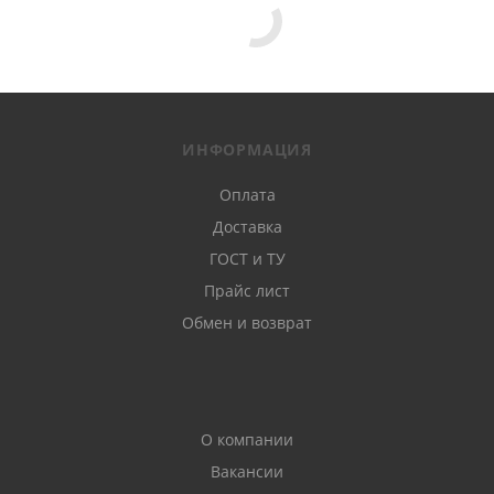
ИНФОРМАЦИЯ
Оплата
Доставка
ГОСТ и ТУ
Прайс лист
Обмен и возврат
О компании
Вакансии