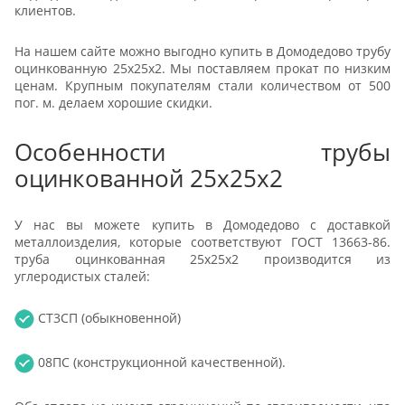
клиентов.
На нашем сайте можно выгодно купить в Домодедово трубу
оцинкованную 25x25x2. Мы поставляем прокат по низким
ценам. Крупным покупателям стали количеством от 500
пог. м. делаем хорошие скидки.
Особенности трубы
оцинкованной 25x25x2
У нас вы можете купить в Домодедово с доставкой
металлоизделия, которые соответствуют ГОСТ 13663-86.
труба оцинкованная 25x25x2 производится из
углеродистых сталей:
СТ3СП (обыкновенной)
08ПС (конструкционной качественной).