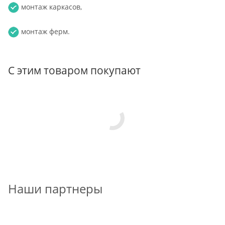
монтаж каркасов,
монтаж ферм.
С этим товаром покупают
Наши партнеры