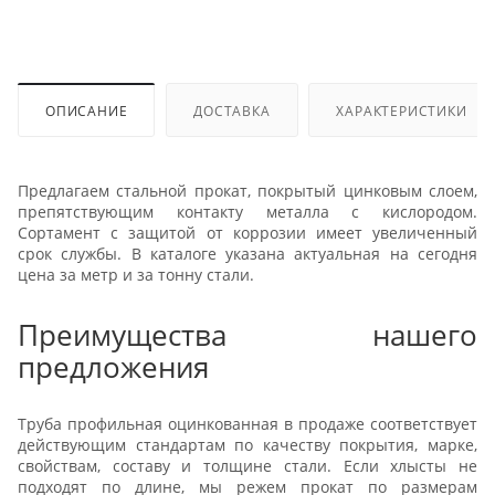
ОПИСАНИЕ
ДОСТАВКА
ХАРАКТЕРИСТИКИ
Предлагаем стальной прокат, покрытый цинковым слоем,
препятствующим контакту металла с кислородом.
Сортамент с защитой от коррозии имеет увеличенный
срок службы. В каталоге указана актуальная на сегодня
цена за метр и за тонну стали.
Преимущества нашего
предложения
Труба профильная оцинкованная в продаже соответствует
действующим стандартам по качеству покрытия, марке,
свойствам, составу и толщине стали. Если хлысты не
подходят по длине, мы режем прокат по размерам