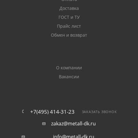
Доставка
ГОСТ и ТУ
Прайс лист
Обмен и возврат
О компании
Вакансии
+7(495) 414-31-23
ЗАКАЗАТЬ ЗВОНОК
zakaz@metall-dk.ru
info@metall-dk.ru