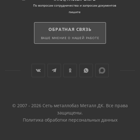
По вопросам сотрудничества и запросам документов
пишите
ОБРАТНАЯ СВЯЗЬ
ВАШЕ МНЕНИЕ О НАШЕЙ РАБОТЕ
© 2007 - 2026 Сеть металлобаз Металл ДК. Все права
защищены.
Политика обработки персональных данных