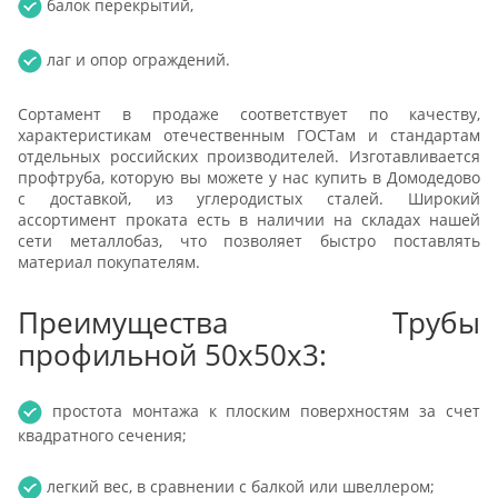
балок перекрытий,
лаг и опор ограждений.
Сортамент в продаже соответствует по качеству,
характеристикам отечественным ГОСТам и стандартам
отдельных российских производителей. Изготавливается
профтруба, которую вы можете у нас купить в Домодедово
с доставкой, из углеродистых сталей. Широкий
ассортимент проката есть в наличии на складах нашей
сети металлобаз, что позволяет быстро поставлять
материал покупателям.
Преимущества Трубы
профильной 50х50х3:
простота монтажа к плоским поверхностям за счет
квадратного сечения;
легкий вес, в сравнении с балкой или швеллером;