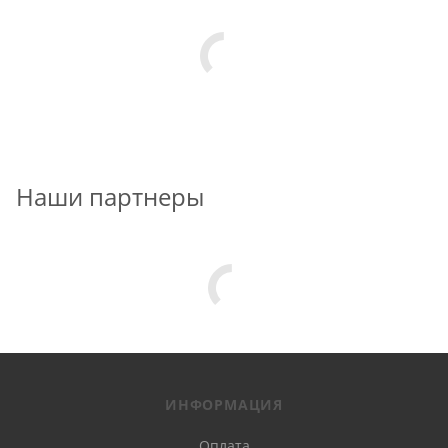
Наши партнеры
ИНФОРМАЦИЯ
Оплата