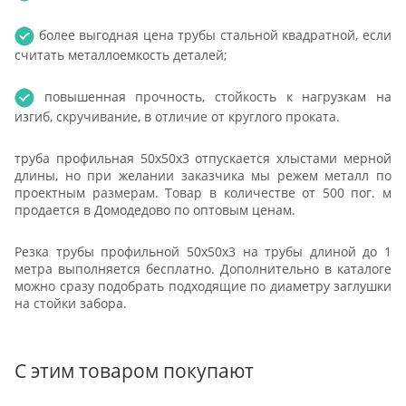
более выгодная цена трубы стальной квадратной, если
считать металлоемкость деталей;
повышенная прочность, стойкость к нагрузкам на
изгиб, скручивание, в отличие от круглого проката.
труба профильная 50х50х3 отпускается хлыстами мерной
длины, но при желании заказчика мы режем металл по
проектным размерам. Товар в количестве от 500 пог. м
продается в Домодедово по оптовым ценам.
Резка трубы профильной 50х50х3 на трубы длиной до 1
метра выполняется бесплатно. Дополнительно в каталоге
можно сразу подобрать подходящие по диаметру заглушки
на стойки забора.
С этим товаром покупают