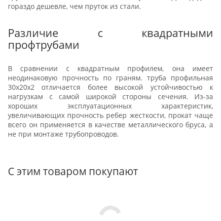
гораздо дешевле, чем пруток из стали.
Различие с квадратными
профтрубами
В сравнении с квадратным профилем, она имеет
неодинаковую прочность по граням. труба профильная
30х20х2 отличается более высокой устойчивостью к
нагрузкам с самой широкой стороны сечения. Из-за
хороших эксплуатационных характеристик,
увеличивающих прочность ребер жесткости, прокат чаще
всего он применяется в качестве металлического бруса, а
не при монтаже трубопроводов.
С этим товаром покупают