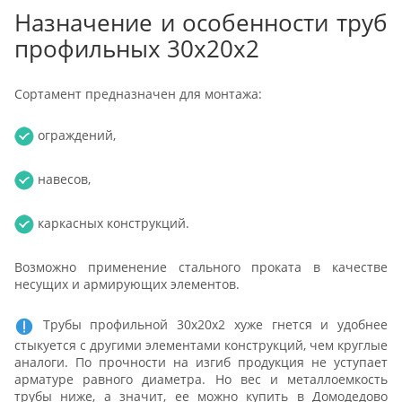
Назначение и особенности труб
профильных 30х20х2
Сортамент предназначен для монтажа:
ограждений,
навесов,
каркасных конструкций.
Возможно применение стального проката в качестве
несущих и армирующих элементов.
Трубы профильной 30х20х2 хуже гнется и удобнее
стыкуется с другими элементами конструкций, чем круглые
аналоги. По прочности на изгиб продукция не уступает
арматуре равного диаметра. Но вес и металлоемкость
трубы ниже, а значит, ее можно купить в Домодедово