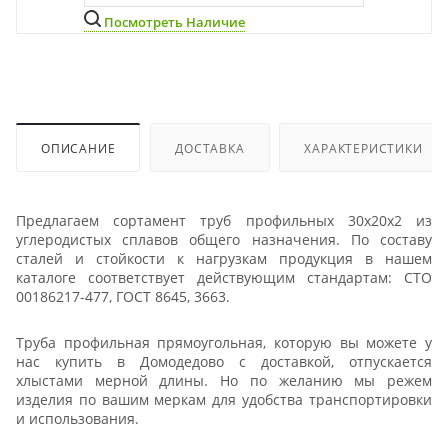
Посмотреть Наличие
ОПИСАНИЕ
ДОСТАВКА
ХАРАКТЕРИСТИКИ
Предлагаем сортамент труб профильных 30х20х2 из
углеродистых сплавов общего назначения. По составу
сталей и стойкости к нагрузкам продукция в нашем
каталоге соответствует действующим стандартам: СТО
00186217-477, ГОСТ 8645, 3663.
Труба профильная прямоугольная, которую вы можете у
нас купить в Домодедово с доставкой, отпускается
хлыстами мерной длины. Но по желанию мы режем
изделия по вашим меркам для удобства транспортировки
и использования.