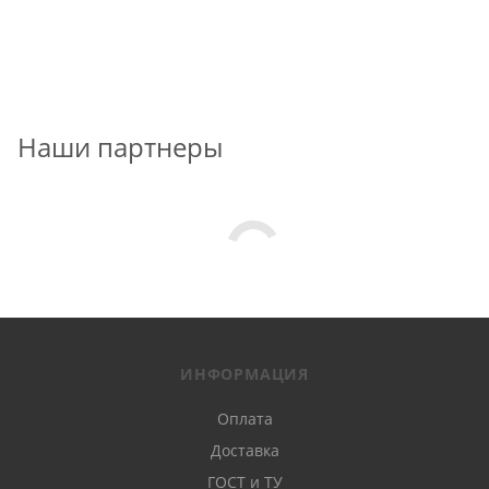
Наши партнеры
ИНФОРМАЦИЯ
Оплата
Доставка
ГОСТ и ТУ