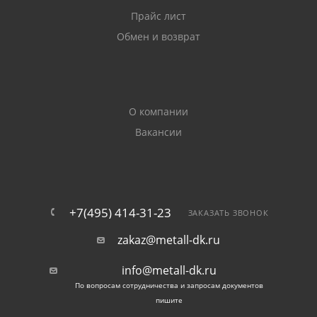
Прайс лист
Обмен и возврат
О компании
Вакансии
+7(495) 414-31-23
ЗАКАЗАТЬ ЗВОНОК
zakaz@metall-dk.ru
info@metall-dk.ru
По вопросам сотрудничества и запросам документов
пишите