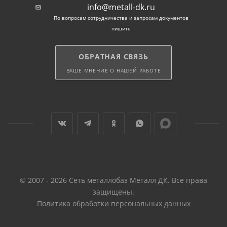
info@metall-dk.ru
По вопросам сотрудничества и запросам документов
пишите
ОБРАТНАЯ СВЯЗЬ
ВАШЕ МНЕНИЕ О НАШЕЙ РАБОТЕ
© 2007 - 2026 Сеть металлобаз Металл ДК. Все права
защищены.
Политика обработки персональных данных