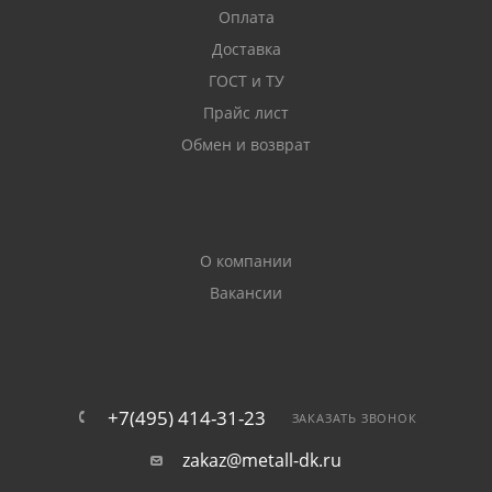
Оплата
Доставка
ГОСТ и ТУ
Прайс лист
Обмен и возврат
О компании
Вакансии
+7(495) 414-31-23
ЗАКАЗАТЬ ЗВОНОК
zakaz@metall-dk.ru