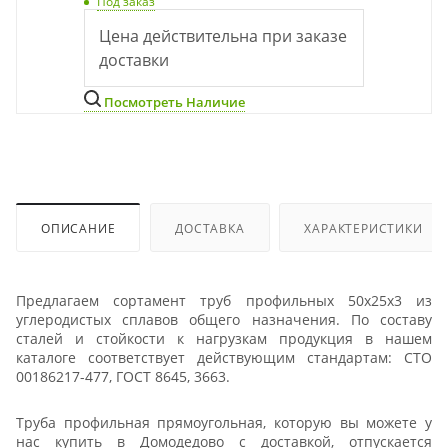
Под заказ
Цена действительна при заказе
доставки
Посмотреть Наличие
ОПИСАНИЕ
ДОСТАВКА
ХАРАКТЕРИСТИКИ
Предлагаем сортамент труб профильных 50х25х3 из
углеродистых сплавов общего назначения. По составу
сталей и стойкости к нагрузкам продукция в нашем
каталоге соответствует действующим стандартам: СТО
00186217-477, ГОСТ 8645, 3663.
Труба профильная прямоугольная, которую вы можете у
нас купить в Домодедово с доставкой, отпускается