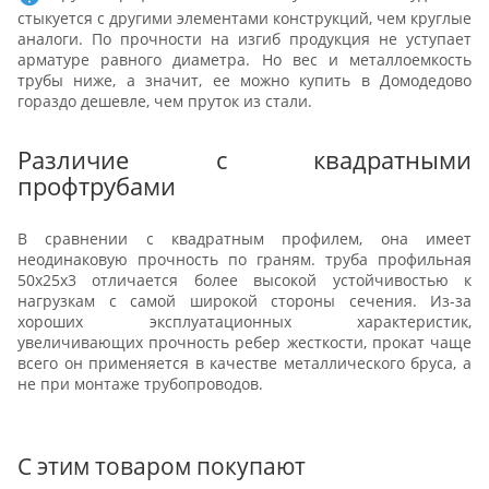
стыкуется с другими элементами конструкций, чем круглые
аналоги. По прочности на изгиб продукция не уступает
арматуре равного диаметра. Но вес и металлоемкость
трубы ниже, а значит, ее можно купить в Домодедово
гораздо дешевле, чем пруток из стали.
Различие с квадратными
профтрубами
В сравнении с квадратным профилем, она имеет
неодинаковую прочность по граням. труба профильная
50х25х3 отличается более высокой устойчивостью к
нагрузкам с самой широкой стороны сечения. Из-за
хороших эксплуатационных характеристик,
увеличивающих прочность ребер жесткости, прокат чаще
всего он применяется в качестве металлического бруса, а
не при монтаже трубопроводов.
С этим товаром покупают