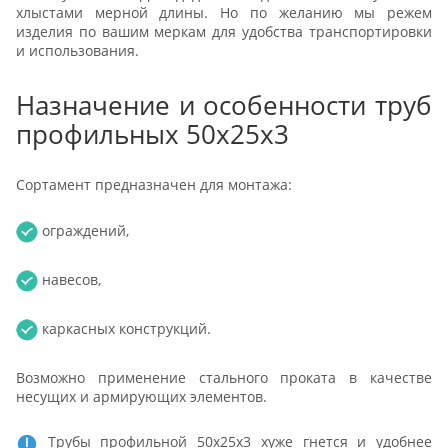
хлыстами мерной длины. Но по желанию мы режем
изделия по вашим меркам для удобства транспортировки
и использования.
Назначение и особенности труб
профильных 50х25х3
Сортамент предназначен для монтажа:
ограждений,
навесов,
каркасных конструкций.
Возможно применение стального проката в качестве
несущих и армирующих элементов.
Трубы профильной 50х25х3 хуже гнется и удобнее