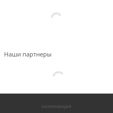
Наши партнеры
ИНФОРМАЦИЯ