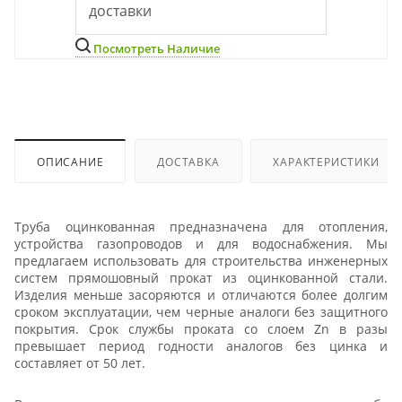
доставки
Посмотреть Наличие
ОПИСАНИЕ
ДОСТАВКА
ХАРАКТЕРИСТИКИ
Труба оцинкованная предназначена для отопления,
устройства газопроводов и для водоснабжения. Мы
предлагаем использовать для строительства инженерных
систем прямошовный прокат из оцинкованной стали.
Изделия меньше засоряются и отличаются более долгим
сроком эксплуатации, чем черные аналоги без защитного
покрытия. Срок службы проката со слоем Zn в разы
превышает период годности аналогов без цинка и
составляет от 50 лет.