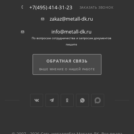
+7(495) 414-31-23
ЗАКАЗАТЬ ЗВОНОК
zakaz@metall-dk.ru
info@metall-dk.ru
По вопросам сотрудничества и запросам документов
пишите
ОБРАТНАЯ СВЯЗЬ
ВАШЕ МНЕНИЕ О НАШЕЙ РАБОТЕ
© 2007 - 2026 Сеть металлобаз Металл ДК. Все права