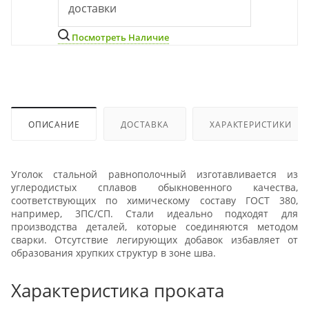
доставки
Посмотреть Наличие
ОПИСАНИЕ
ДОСТАВКА
ХАРАКТЕРИСТИКИ
Уголок стальной равнополочный изготавливается из
углеродистых сплавов обыкновенного качества,
соответствующих по химическому составу ГОСТ 380,
например, 3ПС/СП. Стали идеально подходят для
производства деталей, которые соединяются методом
сварки. Отсутствие легирующих добавок избавляет от
образования хрупких структур в зоне шва.
Характеристика проката