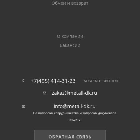
Обмен и возврат
О компании
Вакансии
+7(495) 414-31-23
ЗАКАЗАТЬ ЗВОНОК
zakaz@metall-dk.ru
info@metall-dk.ru
По вопросам сотрудничества и запросам документов
пишите
ОБРАТНАЯ СВЯЗЬ