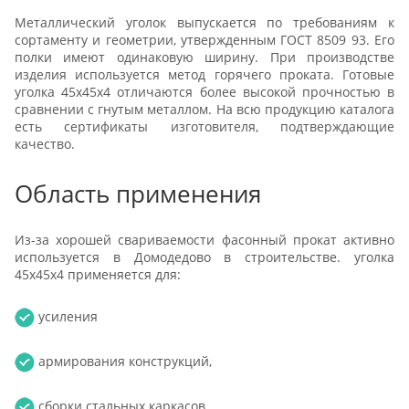
Металлический уголок выпускается по требованиям к
сортаменту и геометрии, утвержденным ГОСТ 8509 93. Его
полки имеют одинаковую ширину. При производстве
изделия используется метод горячего проката. Готовые
уголка 45х45х4 отличаются более высокой прочностью в
сравнении с гнутым металлом. На всю продукцию каталога
есть сертификаты изготовителя, подтверждающие
качество.
Область применения
Из-за хорошей свариваемости фасонный прокат активно
используется в Домодедово в строительстве. уголка
45х45х4 применяется для:
усиления
армирования конструкций,
сборки стальных каркасов,