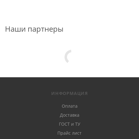
Наши партнеры
ИНФОРМАЦИЯ
Оплата
Доставка
ГОСТ и ТУ
Прайс лист