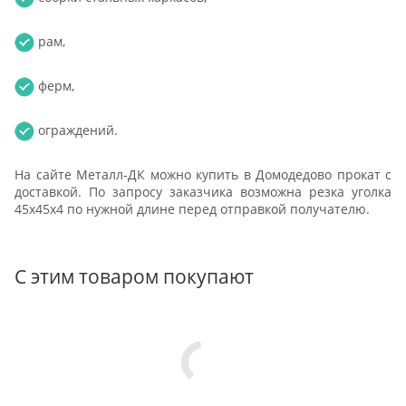
рам,
ферм,
ограждений.
На сайте Металл-ДК можно купить в Домодедово прокат с
доставкой. По запросу заказчика возможна резка уголка
45х45х4 по нужной длине перед отправкой получателю.
С этим товаром покупают