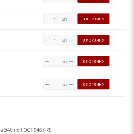
шт
В КОРЗИНУ
шт
В КОРЗИНУ
шт
В КОРЗИНУ
шт
В КОРЗИНУ
 Э46 по ГОСТ 9467-75.