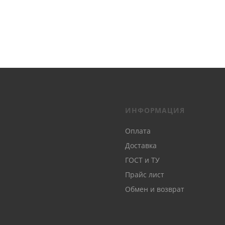
ИНФОРМАЦИЯ
Оплата
Доставка
ГОСТ и ТУ
Прайс лист
Обмен и возврат