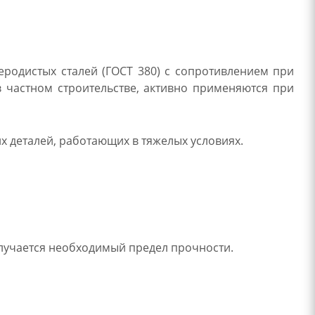
еродистых сталей (ГОСТ 380) с сопротивлением при
в частном строительстве, активно применяются при
х деталей, работающих в тяжелых условиях.
олучается необходимый предел прочности.