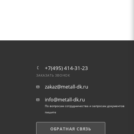
+7(495) 414-31-23
ЗАКАЗАТЬ ЗВОНОК
zakaz@metall-dk.ru
info@metall-dk.ru
По вопросам сотрудничества и запросам документов
пишите
ОБРАТНАЯ СВЯЗЬ