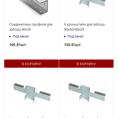
Соединитель профиля для
Х кронштейн для забора
забора 40х20
60х60/40х20
Под заказ
Под заказ
105
₽
/шт
150
₽
/шт
В КОРЗИНУ
В КОРЗИНУ